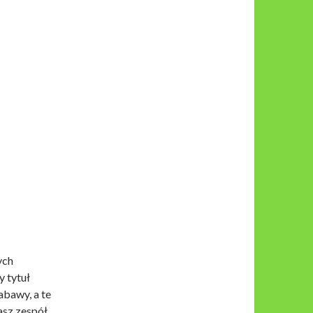
ych
y tytuł
abawy, a te
asz zespół