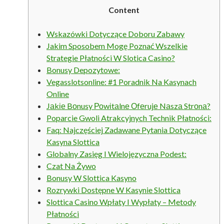
Content
Wskazówki Dotyczące Doboru Zabawy
Jakim Sposobem Mogę Poznać Wszelkie
Strategie Płatności W Slotica Casino?
Bonusy Depozytowe:
Vegasslotsonline: #1 Poradnik Na Kasynach
Online
Jаkіе Bоnusy Роwіtаlnе Оfеrujе Nаszа Strоnа?
Poparcie Gwoli Atrakcyjnych Technik Płatności:
Faq: Najczęściej Zadawane Pytania Dotyczące
Kasyna Slottica
Globalny Zasięg I Wielojęzyczna Podest:
Czat Na Żywo
Bonusy W Slottica Kasyno
Rozrywki Dostępne W Kasynie Slottica
Slottica Casino Wpłaty I Wypłaty – Metody
Płatności