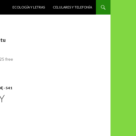
SALTAR AL CONTENIDO
ECOLOGÍA Y LETRAS
CELULARES Y TELEFONÍA
ytu
 25 free
 - 541
Y