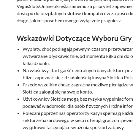
VegasSlotsOnline określa samemu za priorytet zapewnien
dostępu do bezpłatnych slotów i komputerów za pośred
długo, jakim sposobem owego wyłącznie pragniesz.
Wskazówki Dotyczące Wyboru Gry
Wypłaty, choć podlegają pewnym czasom przetwarzani
wytwarzane błyskawicznie, od momentu kilku dni do 
kilku dzionki.
Na właściwy start garść centralnych danych, które p
bliżej zapoznać się z działalnością kasyna Slottica Pols
Przede wszelkim chcąc zagrać na możliwe pieniądze w
Slottica zaloguj się na swoje konto.
Użytkownicy Slottica mogą bez ryzyka wypełniać form
podawać wiadomości dla osób fizycznych i różne info
Polecani poprzez nas operatorzy kasyn spełniają każd
sektorze hazardowego w sieci i oferują graczom pewne
wyjątkowo fascynujące wrażenia spośród zabawy.