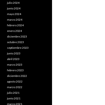
julio 2024
junio 2024
mayo 2024
marzo 2024
febrero 2024
enero 2024
diciembre 2023
octubre 2023
septiembre 2023
junio 2023
abril 2023
marzo 2023
febrero 2023
diciembre 2022
agosto 2022
marzo 2022
julio 2021
junio 2021
marzo 2021