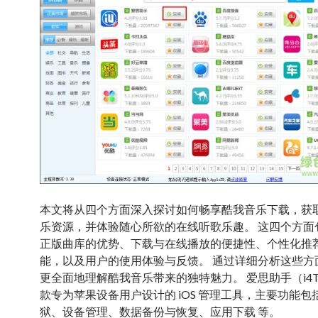
本文将从四个方面深入探讨如何畅享酷我音乐下载，获
乐资源，并体验随心所欲的在线听歌乐趣。 这四个方面
正版曲库的优势、下载与在线播放的便捷性、个性化推
能，以及用户的使用体验与反馈。 通过详细分析这些方
更全面地理解酷我音乐带来的独特魅力。 爱思助手（i4To
款专为苹果设备用户设计的 iOS 管理工具，主要功能包
狱、设备管理、数据备份与恢复、应用下载 等。