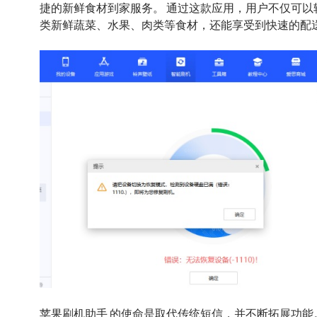
捷的新鲜食材到家服务。 通过这款应用，用户不仅可以
类新鲜蔬菜、水果、肉类等食材，还能享受到快速的配
苹果刷机助手 的使命是取代传统短信，并不断拓展功能