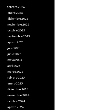
febrero 2026
enero 2026
diciembre 2025
noviembre 2025
octubre 2025
septiembre 2025
agosto 2025
julio 2025
junio 2025
mayo 2025
abril 2025
marzo 2025
febrero 2025
enero 2025
diciembre 2024
noviembre 2024
octubre 2024
agosto 2024