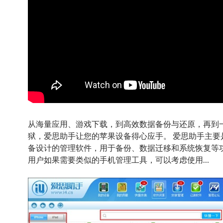
从海量应用、游戏下载，到高效数据备份与还原，再到
狱，爱思助手让您的苹果设备得心应手。 爱思助手主要是
备设计的管理软件，用于备份、数据迁移和系统恢复等功
用户如果需要类似的手机管理工具，可以考虑使用…