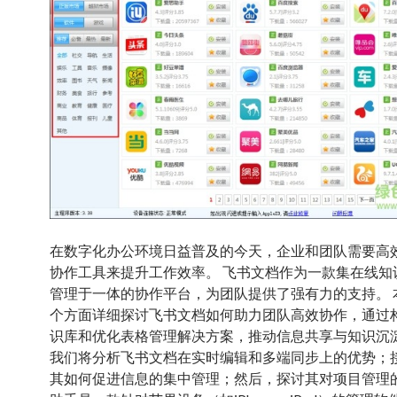
在数字化办公环境日益普及的今天，企业和团队需要高
协作工具来提升工作效率。 飞书文档作为一款集在线知
管理于一体的协作平台，为团队提供了强有力的支持。 
个方面详细探讨飞书文档如何助力团队高效协作，通过
识库和优化表格管理解决方案，推动信息共享与知识沉淀
我们将分析飞书文档在实时编辑和多端同步上的优势；
其如何促进信息的集中管理；然后，探讨其对项目管理的