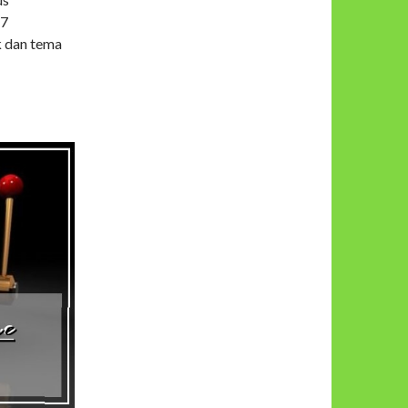
77
k dan tema