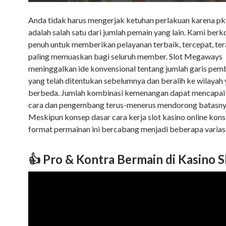
Anda tidak harus mengerjak ketuhan perlakuan karena p
adalah salah satu dari jumlah pemain yang lain. Kami ber
penuh untuk memberikan pelayanan terbaik, tercepat, te
paling memuaskan bagi seluruh member. Slot Megaways
meninggalkan ide konvensional tentang jumlah garis pe
yang telah ditentukan sebelumnya dan beralih ke wilayah
berbeda. Jumlah kombinasi kemenangan dapat mencapai
cara dan pengembang terus-menerus mendorong batasny
Meskipun konsep dasar cara kerja slot kasino online kons
format permainan ini bercabang menjadi beberapa variasi
👍 Pro & Kontra Bermain di Kasino S