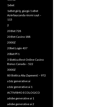
1xbet
1xBet giriş, güzgü 1 xBet
Azərbaycanda rəsmi sayt –
115
2
20 Bet 728
20 Bet Casino 188
2000Z
20bet Login 437
20bet Pl 1
3 Slottica Best Online Casino
Bonus Canada – 522
3000Z
80 Slottica Aby Zapewnić – 972
a16z generative ai
a16z generative ai 1
ACTIVISMO ECOLOGICO
adobe generative ai 1
adobe generative ai 2