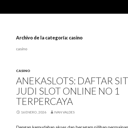
Archivo de la categoría: casino
casino
CASINO
ANEKASLOTS: DAFTAR SI
JUDI SLOT ONLINE NO 1
TERPERCAYA
16 ENERO, 2026
IVAN VALDES
Dengan kemudahan akses dan beragam pilihan permainan