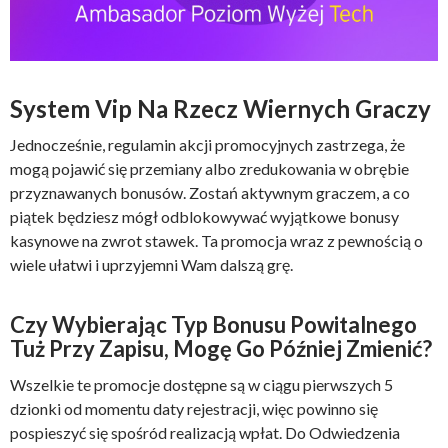
System Vip Na Rzecz Wiernych Graczy
Jednocześnie, regulamin akcji promocyjnych zastrzega, że
mogą pojawić się przemiany albo zredukowania w obrębie
przyznawanych bonusów. Zostań aktywnym graczem, a co
piątek będziesz mógł odblokowywać wyjątkowe bonusy
kasynowe na zwrot stawek. Ta promocja wraz z pewnością o
wiele ułatwi i uprzyjemni Wam dalszą grę.
Czy Wybierając Typ Bonusu Powitalnego
Tuż Przy Zapisu, Mogę Go Później Zmienić?
Wszelkie te promocje dostępne są w ciągu pierwszych 5
dzionki od momentu daty rejestracji, więc powinno się
pospieszyć się spośród realizacją wpłat. Do Odwiedzenia