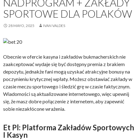
NADPROGRAM + ZAKŁADY
SPORTOWE DLA POLAKÓW
28 MAYO, 2025
IVAN VALDES
Obecnie w ofercie kasyna i zakładów bukmacherskich nie
zaakceptować wydaje się być dostępny premia z brakiem
depozytu, jednakże fani mogą uzyskać atrakcyjne bonusy na
poczynieniu krytycznej wpłaty. Możesz obstawiać zakłady w
czasie meczu sportowego i śledzić grę w czasie faktycznym.
Wiadomości są aktualizowane internetowego, więc upewnij
się, że masz dobre połączenie z internetem, aby zapewnić
sobie niezakłócone wrażenia.
Et Pl: Platforma Zakładów Sportowych
I Kasyn