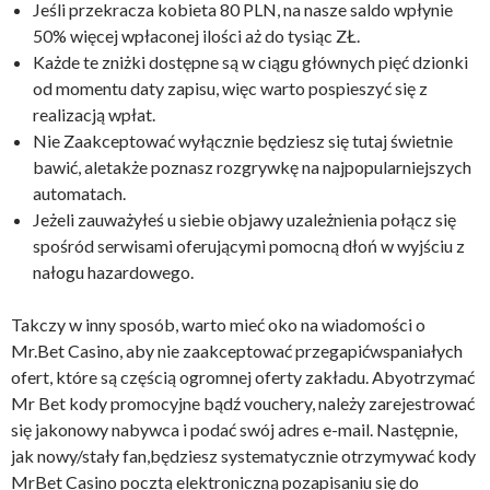
Jeśli przekracza kobieta 80 PLN, na nasze saldo wpłynie
50% więcej wpłaconej ilości aż do tysiąc ZŁ.
Każde te zniżki dostępne są w ciągu głównych pięć dzionki
od momentu daty zapisu, więc warto pospieszyć się z
realizacją wpłat.
Nie Zaakceptować wyłącznie będziesz się tutaj świetnie
bawić, aletakże poznasz rozgrywkę na najpopularniejszych
automatach.
Jeżeli zauważyłeś u siebie objawy uzależnienia połącz się
spośród serwisami oferującymi pomocną dłoń w wyjściu z
nałogu hazardowego.
Takczy w inny sposób, warto mieć oko na wiadomości o
Mr.Bet Casino, aby nie zaakceptować przegapićwspaniałych
ofert, które są częścią ogromnej oferty zakładu. Abyotrzymać
Mr Bet kody promocyjne bądź vouchery, należy zarejestrować
się jakonowy nabywca i podać swój adres e-mail. Następnie,
jak nowy/stały fan,będziesz systematycznie otrzymywać kody
MrBet Casino pocztą elektroniczną pozapisaniu się do