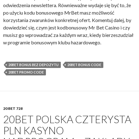
odwiedzenia newslettera. Równieważne wydaje się być to, że
po użyciu kodu bonusowego MrBet masz możliwość
korzystania zwarunków konkretnej ofert. Komentuj dalej, by
dowiedzieć się, czym jest kodbonusowy Mr Bet Casino i czy
musisz go wprowadzać za każdym wraz, kiedy bierzeszudział
w programie bonusowym klubu hazardowego.
20BET BONUS BEZ DEPOZYTU
20BET BONUS CODE
20BET PROMO CODE
20 BET 728
20BET POLSKA CZTERYSTA
PLN KASYNO