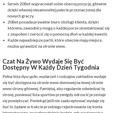
Serwis 20Bet wypracował sobie obecną pozycję, głównie
dzięki własnej niesamowitej palecie przeznaczonej dla
nowych graczy.
20Bet posiada prywatne biuro obsługi klienta, dzięki
któremu zawodnicy mogą o każdej porze skontaktować się
z zespołem i zwrócić się o pomocną dłoń w każdej kwestii.
Każde najważniejsze partii, które obecnie mają miejsce,
można sprawdzić na stronie www.
Czat Na Żywo Wydaje Się Być
Dostępny W Każdy Dzień Tygodnia
Pełna lista dyscyplin, wydarzeń i rodzajów zakładów wydaje
się być dostępna na stronie www domowej na lewej stronie
www strony głównej. Pamiętaj, aby regularnie odwiedzać tę
stronę, ponieważ lista sportów przenigdy odrzucić przestaje
się powiększać. Poniekąd jeśli nie zaakceptować wydaje się
być to żądane w trakcie przebiegu rejestrowania się konta
internetowego, prawdopodobnie będzie, gdy postanowisz