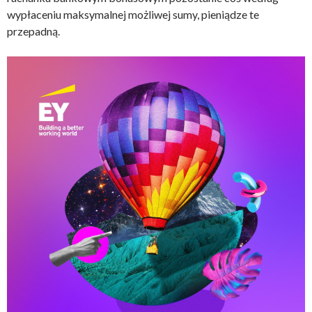
wypłaceniu maksymalnej możliwej sumy, pieniądze te
przepadną.