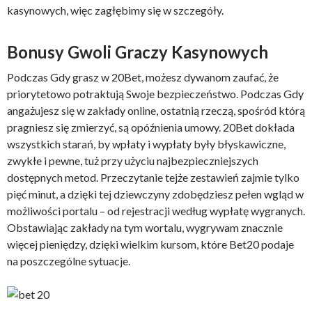
kasynowych, więc zagłębimy się w szczegóły.
Bonusy Gwoli Graczy Kasynowych
Podczas Gdy grasz w 20Bet, możesz dywanom zaufać, że
priorytetowo potraktują Swoje bezpieczeństwo. Podczas Gdy
angażujesz się w zakłady online, ostatnią rzeczą, spośród którą
pragniesz się zmierzyć, są opóźnienia umowy. 20Bet dokłada
wszystkich starań, by wpłaty i wypłaty były błyskawiczne,
zwykłe i pewne, tuż przy użyciu najbezpieczniejszych
dostępnych metod. Przeczytanie tejże zestawień zajmie tylko
pięć minut, a dzięki tej dziewczyny zdobędziesz pełen wgląd w
możliwości portalu – od rejestracji według wypłatę wygranych.
Obstawiając zakłady na tym wortalu, wygrywam znacznie
więcej pieniędzy, dzięki wielkim kursom, które Bet20 podaje
na poszczególne sytuacje.