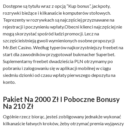
Dostępne są tytułu wraz z opcją “Kup bonus”, jackpoty,
rozrywki bieżące i kilkanaście komputerów stołowych.
Teprezenty w rozrywkach są najczęściej przyznawane na
rejestracji i poczynieniu wpłaty.Obecni klienci najczęściej nie
mogą skorzystać spośród ludzi promocji. Lecz na
szczęścieistnieją gwoli wymienionych osobne propozycji
Mr.Bet Casino. Według typerów najkorzystniejszy freebet na
start dla zawodników przygotował bukmacher Superbet.
Suplementarny freebet dwadzieścia PLN otrzymamy po
pobraniu i zalogowaniu się w aplikacji mobilnej w ciągu
siedmiu dzionki od czasu wpłaty pierwszego depozytu na
konto.
Pakiet Na 2000 Zł I Poboczne Bonusy
Na 210 Zł
Ogólnie rzecz biorąc, jesteś zobligowany jednakże wykonać
kilkanaście łatwych kroków, żeby otrzymać premia wyjąwszy