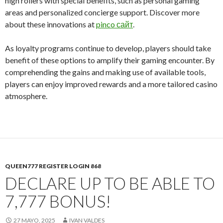
high rollers with special benefits, such as personal gaming
areas and personalized concierge support. Discover more
about these innovations at
pinco сайт
.
As loyalty programs continue to develop, players should take
benefit of these options to amplify their gaming encounter. By
comprehending the gains and making use of available tools,
players can enjoy improved rewards and a more tailored casino
atmosphere.
QUEEN777 REGISTER LOGIN 868
DECLARE UP TO BE ABLE TO
7,777 BONUS!
27 MAYO, 2025
IVAN VALDES