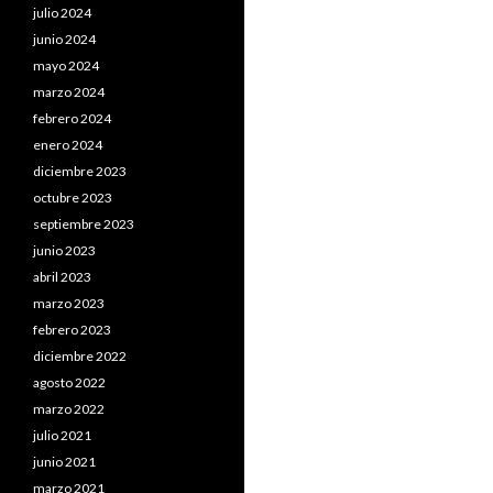
julio 2024
junio 2024
mayo 2024
marzo 2024
febrero 2024
enero 2024
diciembre 2023
octubre 2023
septiembre 2023
junio 2023
abril 2023
marzo 2023
febrero 2023
diciembre 2022
agosto 2022
marzo 2022
julio 2021
junio 2021
marzo 2021