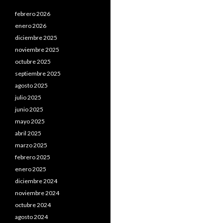
febrero 2026
enero 2026
diciembre 2025
noviembre 2025
octubre 2025
septiembre 2025
agosto 2025
julio 2025
junio 2025
mayo 2025
abril 2025
marzo 2025
febrero 2025
enero 2025
diciembre 2024
noviembre 2024
octubre 2024
agosto 2024