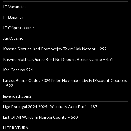
IT Vacancies
IT Вакансії
IT Образование
JustCasino
Kasyno Slottica Kod Promocyjny Takimi Jak Netent – 292
Kasyno Slottica Opinie Best No Deposit Bonus Casino – 451
Kto Cassino 524
Latest Bonus Codes 2024 Ndbc November Lively Discount Coupons
– 522
legendsdj.com2
Liga Portugal 2024 2025: Résultats Actu But" – 187
List Of All Wards In Nairobi County – 560
LITERATURA