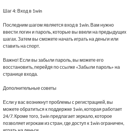
Шаг 4: Вход в 1win
Последним шагом является вход в 1win. Вам нужно
ввести логин и пароль, которые вы ввели на предыдущих
шагах. Затем вы сможете начать играть на деньги или
ставить на спорт.
Важно! Если вы забыли пароль, вы можете его
восстановить, перейдя по ссылке «Забыли пароль» на
странице входа.
Дополнительные советы
Если у вас возникнут проблемы с регистрацией, вы
можете обратиться к поддержке 1win, которая работает
24/7. Кроме того, 1win предлагает зеркало, которое
позволяет игрокам из стран, где доступ к 1win ограничен,
играть на деньги.