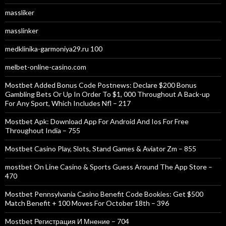
massliker
masslinker
medklinika-garmoniya29.ru 100
melbet-online-casino.com
Mostbet Added Bonus Code Postnews: Declare $200 Bonus
Gambling Bets Or Up In Order To $1, 000 Throughout A Back-up
For Any Sport, Which Includes Nfl – 217
Mostbet Apk: Download App For Android And Ios For Free
Throughout India – 755
Mostbet Casino Play, Slots, Stand Games & Aviator Zm – 855
‎mostbet On Line Casino & Sports Guess Around The App Store –
470
Mostbet Pennsylvania Casino Benefit Code Bookies: Get $500
Match Benefit + 100 Moves For October 18th – 396
Mostbet Регистрация И Мнение – 704