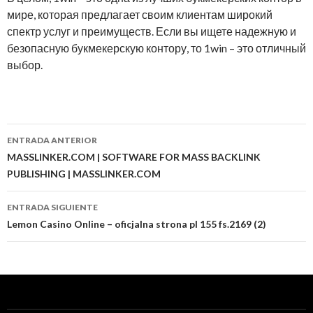
мире, которая предлагает своим клиентам широкий
спектр услуг и преимуществ. Если вы ищете надежную и
безопасную букмекерскую контору, то 1win – это отличный
выбор.
Navegación
ENTRADA ANTERIOR
de
MASSLINKER.COM | SOFTWARE FOR MASS BACKLINK
PUBLISHING | MASSLINKER.COM
entradas
ENTRADA SIGUIENTE
Lemon Casino Online – oficjalna strona pl 155 fs.2169 (2)