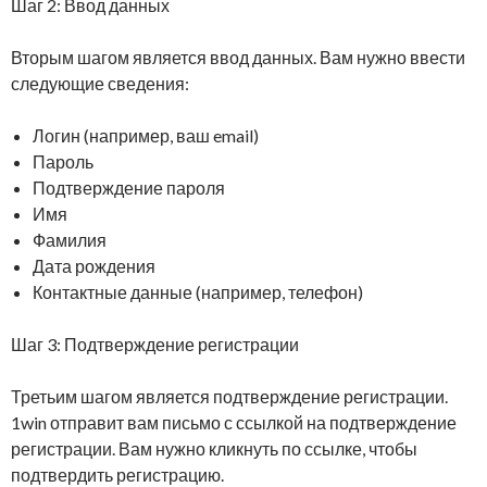
Шаг 2: Ввод данных
Вторым шагом является ввод данных. Вам нужно ввести
следующие сведения:
Логин (например, ваш email)
Пароль
Подтверждение пароля
Имя
Фамилия
Дата рождения
Контактные данные (например, телефон)
Шаг 3: Подтверждение регистрации
Третьим шагом является подтверждение регистрации.
1win отправит вам письмо с ссылкой на подтверждение
регистрации. Вам нужно кликнуть по ссылке, чтобы
подтвердить регистрацию.