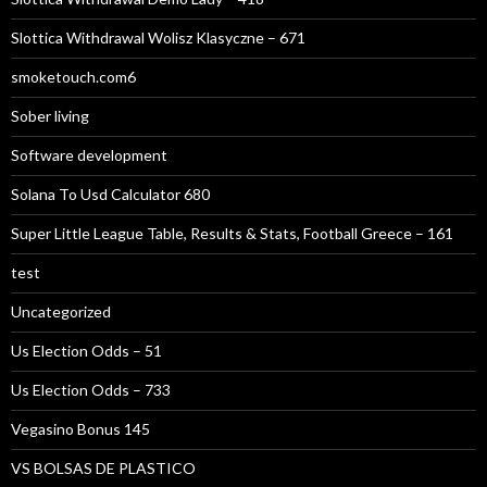
Slottica Withdrawal Wolisz Klasyczne – 671
smoketouch.com6
Sober living
Software development
Solana To Usd Calculator 680
Super Little League Table, Results & Stats, Football Greece – 161
test
Uncategorized
Us Election Odds – 51
Us Election Odds – 733
Vegasino Bonus 145
VS BOLSAS DE PLASTICO