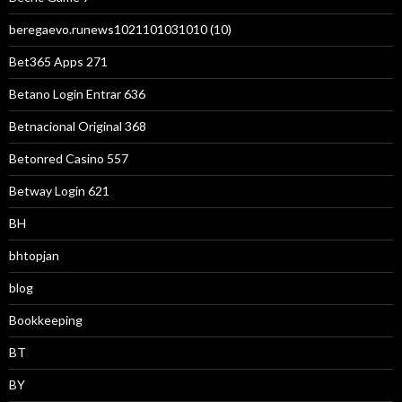
beregaevo.runews1021101031010 (10)
Bet365 Apps 271
Betano Login Entrar 636
Betnacional Original 368
Betonred Casino 557
Betway Login 621
BH
bhtopjan
blog
Bookkeeping
BT
BY