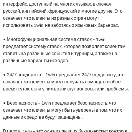
интерфейс, доступный на многих языках, включая
русский, английский, французский и многие другие. Это
означает, что клиенты из разных стран могут
использовать 1win, не заботясь о языковых барьерах.
• Многофункциональная система ставок – 1win
предлагает систему ставок, которая позволяет клиентам
ставить на различные события и турниры, а также на
различные варианты исходов.
• 24/7 поддержка – 1win предлагает 24/7 поддержку, что
означает, что клиенты могут получать помощь в любое
время суток, если у них возникнут вопросы или проблемы.
• Безопасность – 1win предлагает безопасность, что
означает, что клиенты могут быть уверены в том, что их
данные и средства будут защищены.
В целом, 1win – это одна из лучших букмекерских контор в