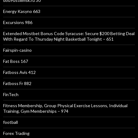
dou9ustilimsk.ru 30
Energy Kasyno 663
Excursions 986
Extended Mostbet Bonus Code Syracuse: Secure $200 Betting Deal
With Regard To Thursday Night Basketball Tonight – 651
Fairspin-casino
Fat Boss 167
Fatboss Avis 412
Fatboss Fr 882
FinTech
Fitness Membership, Group Physical Exercise Lessons, Individual
Training, Gym Memberships – 974
football
Forex Trading