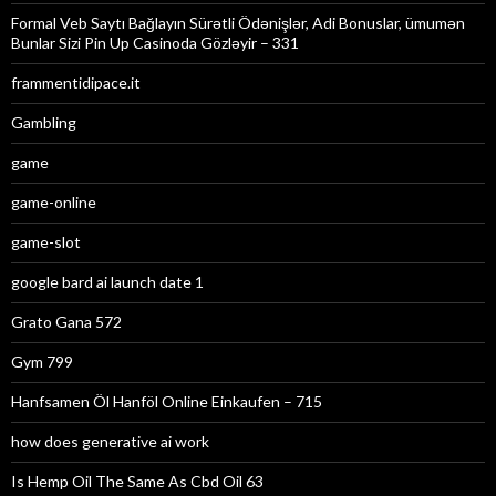
Formal Veb Saytı Bağlayın️ Sürətli Ödənişlər, Adi Bonuslar, ümumən
Bunlar Sizi Pin Up Casinoda Gözləyir – 331
frammentidipace.it
Gambling
game
game-online
game-slot
google bard ai launch date 1
Grato Gana 572
Gym 799
Hanfsamen Öl Hanföl Online Einkaufen – 715
how does generative ai work
Is Hemp Oil The Same As Cbd Oil 63