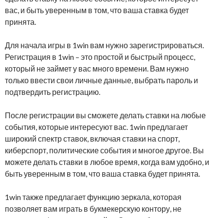
вас, и быть уверенным в том, что ваша ставка будет
принята.
Для начала игры в 1win вам нужно зарегистрироваться.
Регистрация в 1win – это простой и быстрый процесс,
который не займет у вас много времени. Вам нужно
только ввести свои личные данные, выбрать пароль и
подтвердить регистрацию.
После регистрации вы сможете делать ставки на любые
события, которые интересуют вас. 1win предлагает
широкий спектр ставок, включая ставки на спорт,
киберспорт, политические события и многое другое. Вы
можете делать ставки в любое время, когда вам удобно, и
быть уверенным в том, что ваша ставка будет принята.
1win также предлагает функцию зеркала, которая
позволяет вам играть в букмекерскую контору, не