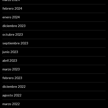
febrero 2024
enero 2024
diciembre 2023
octubre 2023
septiembre 2023
junio 2023
abril 2023
marzo 2023
febrero 2023
diciembre 2022
agosto 2022
marzo 2022