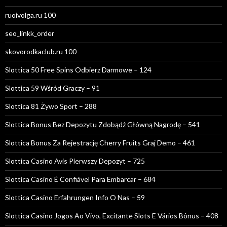
ruoivolga.ru 100
seo_linkk_order
skovorodkaclub.ru 100
Slottica 50 Free Spins Odbierz Darmowe – 124
Slottica 59 Wśród Graczy – 91
Slottica 81 Żywo Sport – 288
Slottica Bonus Bez Depozytu Zdobądź Główną Nagrodę – 541
Slottica Bonus Za Rejestrację Cherry Fruits Graj Demo – 461
Slottica Casino Avis Pierwszy Depozyt – 725
Slottica Casino É Confiável Para Embarcar – 684
Slottica Casino Erfahrungen Info O Nas – 59
Slottica Casino Jogos Ao Vivo, Excitante Slots E Vários Bônus – 408