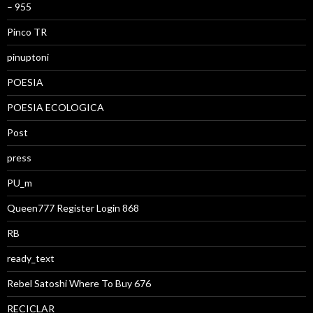
– 955
Pinco TR
pinuptoni
POESIA
POESIA ECOLOGICA
Post
press
PU_m
Queen777 Register Login 868
RB
ready_text
Rebel Satoshi Where To Buy 676
RECICLAR