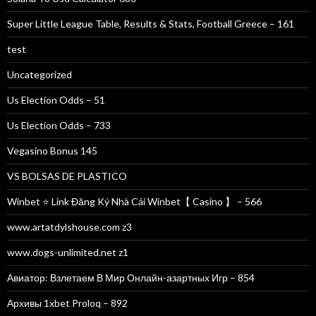
Super Little League Table, Results & Stats, Football Greece – 161
test
Uncategorized
Us Election Odds – 51
Us Election Odds – 733
Vegasino Bonus 145
VS BOLSAS DE PLASTICO
Winbet ⭐ Link Đăng Ký Nhà Cái Winbet【 Casino 】 – 566
www.artatdylshouse.com z3
www.dogs-unlimited.net z1
Авиатор: Взлетаем В Мир Онлайн-азартных Игр – 854
Архивы 1xbet Proloq – 892