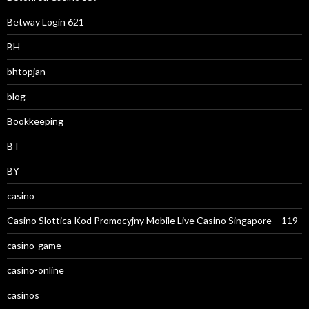
Betway Login 621
BH
bhtopjan
blog
Bookkeeping
BT
BY
casino
Casino Slottica Kod Promocyjny Mobile Live Casino Singapore – 119
casino-game
casino-online
casinos