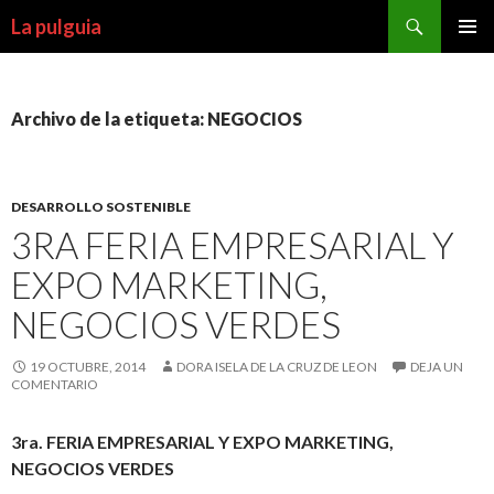
Buscar
La pulguia
SALTAR
MENÚ
AL
PRINCI
CONTENIDO
Archivo de la etiqueta: NEGOCIOS
DESARROLLO SOSTENIBLE
3RA FERIA EMPRESARIAL Y
EXPO MARKETING,
NEGOCIOS VERDES
19 OCTUBRE, 2014
DORA ISELA DE LA CRUZ DE LEON
DEJA UN
COMENTARIO
3ra. FERIA EMPRESARIAL Y EXPO MARKETING,
NEGOCIOS VERDES