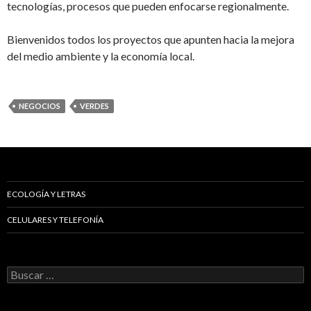
tecnologías, procesos que pueden enfocarse regionalmente.
Bienvenidos todos los proyectos que apunten hacia la mejora
del medio ambiente y la economía local.
NEGOCIOS
VERDES
ECOLOGÍA Y LETRAS
CELULARES Y TELEFONÍA
Buscar: