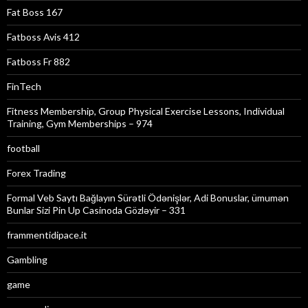
Fat Boss 167
Fatboss Avis 412
Fatboss Fr 882
FinTech
Fitness Membership, Group Physical Exercise Lessons, Individual
Training, Gym Memberships – 974
football
Forex Trading
Formal Veb Saytı Bağlayın️ Sürətli Ödənişlər, Adi Bonuslar, ümumən
Bunlar Sizi Pin Up Casinoda Gözləyir – 331
frammentidipace.it
Gambling
game