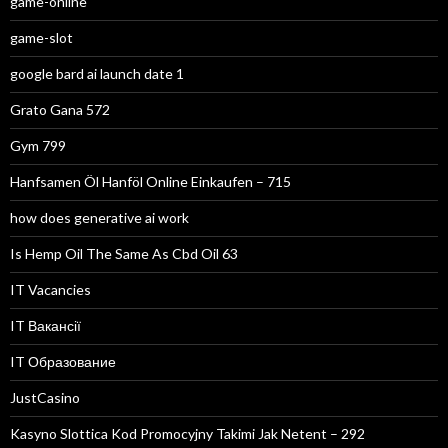
game-online
game-slot
google bard ai launch date 1
Grato Gana 572
Gym 799
Hanfsamen Öl Hanföl Online Einkaufen – 715
how does generative ai work
Is Hemp Oil The Same As Cbd Oil 63
IT Vacancies
IT Вакансії
IT Образование
JustCasino
Kasyno Slottica Kod Promocyjny Takimi Jak Netent – 292