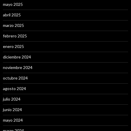
mayo 2025
abril 2025
marzo 2025
febrero 2025
enero 2025
diciembre 2024
noviembre 2024
octubre 2024
agosto 2024
julio 2024
junio 2024
mayo 2024
marzo 2024