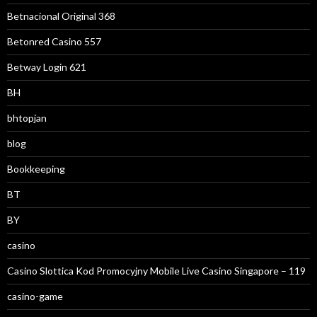
Betnacional Original 368
Betonred Casino 557
Betway Login 621
BH
bhtopjan
blog
Bookkeeping
BT
BY
casino
Casino Slottica Kod Promocyjny Mobile Live Casino Singapore – 119
casino-game