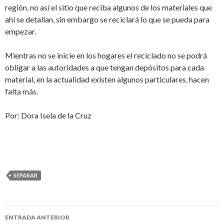
región, no así el sitio que reciba algunos de los materiales que
ahí se detallan, sin embargo se reciclará lo que se pueda para
empezar.
Mientras no se inicie en los hogares el reciclado no se podrá
obligar a las autoridades a que tengan depósitos para cada
material, en la actualidad existen algunos particulares, hacen
falta más.
Por: Dora Isela de la Cruz
SEPARAR
Navegación
ENTRADA ANTERIOR