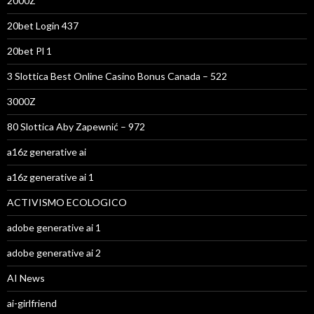
2000Z
20bet Login 437
20bet Pl 1
3 Slottica Best Online Casino Bonus Canada – 522
3000Z
80 Slottica Aby Zapewnić – 972
a16z generative ai
a16z generative ai 1
ACTIVISMO ECOLOGICO
adobe generative ai 1
adobe generative ai 2
AI News
ai-girlfriend