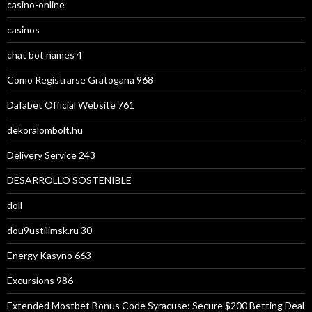
casino-online
casinos
chat bot names 4
Como Registrarse Gratogana 968
Dafabet Official Website 761
dekoralombolt.hu
Delivery Service 243
DESARROLLO SOSTENIBLE
doll
dou9ustilimsk.ru 30
Energy Kasyno 663
Excursions 986
Extended Mostbet Bonus Code Syracuse: Secure $200 Betting Deal