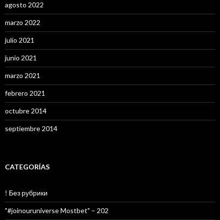
agosto 2022
marzo 2022
julio 2021
junio 2021
marzo 2021
febrero 2021
octubre 2014
septiembre 2014
CATEGORÍAS
! Без рубрики
"#joinouruniverse Mostbet" – 202