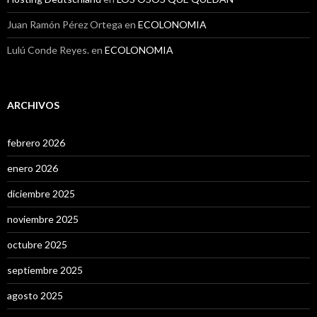
Juan Ramón Pérez Ortega
en
ECOLONOMIA
Lulú Conde Reyes.
en
ECOLONOMIA
ARCHIVOS
febrero 2026
enero 2026
diciembre 2025
noviembre 2025
octubre 2025
septiembre 2025
agosto 2025