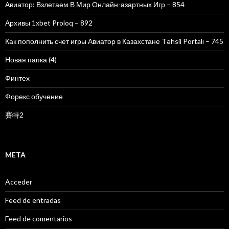
Авиатор: Взлетаем В Мир Онлайн-азартных Игр – 854
Архивы 1xbet Proloq – 892
Как пополнить счет игры Авиатор в Казахстане Təhsil Portalı – 745
Новая папка (4)
Финтех
Форекс обучение
賽特2
META
Acceder
Feed de entradas
Feed de comentarios