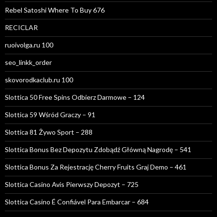
Rebel Satoshi Where To Buy 676
RECICLAR
ruoivolga.ru 100
seo_linkk_order
skovorodkaclub.ru 100
Slottica 50 Free Spins Odbierz Darmowe – 124
Slottica 59 Wśród Graczy – 91
Slottica 81 Żywo Sport – 288
Slottica Bonus Bez Depozytu Zdobądź Główną Nagrodę – 541
Slottica Bonus Za Rejestrację Cherry Fruits Graj Demo – 461
Slottica Casino Avis Pierwszy Depozyt – 725
Slottica Casino É Confiável Para Embarcar – 684