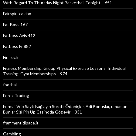
With Regard To Thursday Night Basketball Tonight – 651
Fairspin-casino
Fat Boss 167
Fatboss Avis 412
Fatboss Fr 882
FinTech
Fitness Membership, Group Physical Exercise Lessons, Individual
Training, Gym Memberships – 974
football
Forex Trading
Formal Veb Saytı Bağlayın️ Sürətli Ödənişlər, Adi Bonuslar, ümumən
Bunlar Sizi Pin Up Casinoda Gözləyir – 331
frammentidipace.it
Gambling