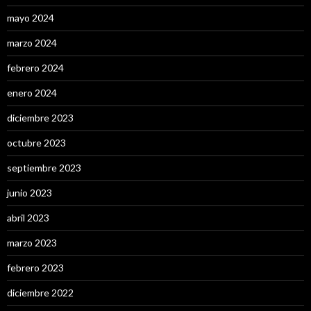
mayo 2024
marzo 2024
febrero 2024
enero 2024
diciembre 2023
octubre 2023
septiembre 2023
junio 2023
abril 2023
marzo 2023
febrero 2023
diciembre 2022